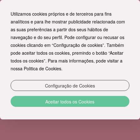
Utilizamos cookies próprios e de terceiros para fins
PT
analíticos e para lhe mostrar publicidade relacionada com
as suas preferências a partir dos seus hábitos de
navegação e do seu perfil. Pode configurar ou recusar os
cookies clicando em “Configuração de cookies”. Também
pode aceitar todos os cookies, premindo o botão “Aceitar
todos os cookies”. Para mais informações, pode visitar a
nossa Politica de Cookies.
Configuração de Cookies
Aceitar todos os Cookies