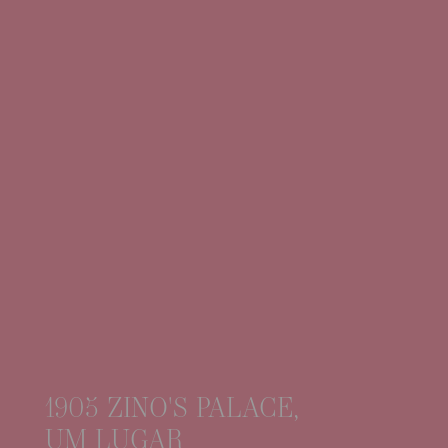
1905 ZINO'S PALACE,
UM LUGAR