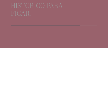
HISTÓRICO PARA
FICAR.